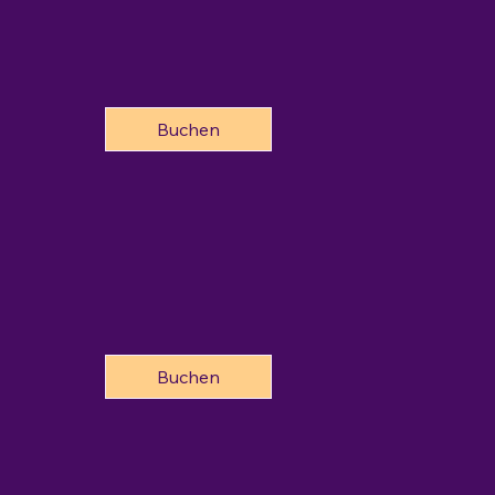
Buchen
Buchen