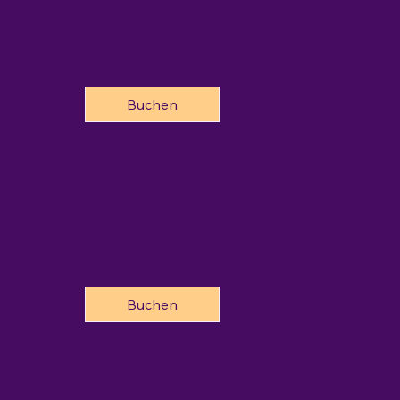
Buchen
Buchen