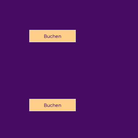
Buchen
Buchen