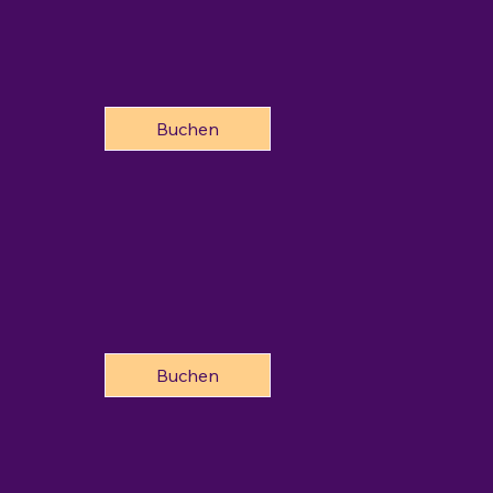
Buchen
Buchen