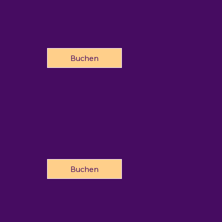
Buchen
Buchen