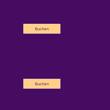
Buchen
Buchen