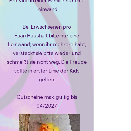
Pro Kind in einer Familie nur eine
Leinwand.
Bei Erwachsenen pro
Paar/Haushalt bitte nur eine
Leinwand; wenn ihr mehrere habt,
versteckt sie bitte wieder und
schmeißt sie nicht weg. Die Freude
sollte in erster Linie der Kids
gelten.
Gutscheine max. gültig bis
04/2027.