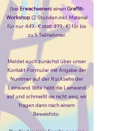
(bei
Erwachsenen
) einen
Graffiti-
Workshop
(2 Stunden inkl. Material
für nur 449,- € statt 499,- €) für bis
zu 5 Teilnehmer.
Meldet euch zunächst über unser
Kontakt-Formular mit Angabe der
Nummer auf der Rückseite der
Leinwand. Bitte hebt die Leinwand
auf und schmeißt sie nicht weg, wir
fragen dann nach einem
Beweisfoto.