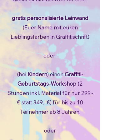
gratis personalisierte Leinwand
(Euer Name mit euren
Lieblingsfarben in Graffitischrift)
oder
(bei
Kindern
) einen
Graffiti-
Geburtstags-Workshop
(2
Stunden inkl. Material für nur 299,-
€ statt 349,- €) für bis zu 10
Teilnehmer ab 8 Jahren.
oder